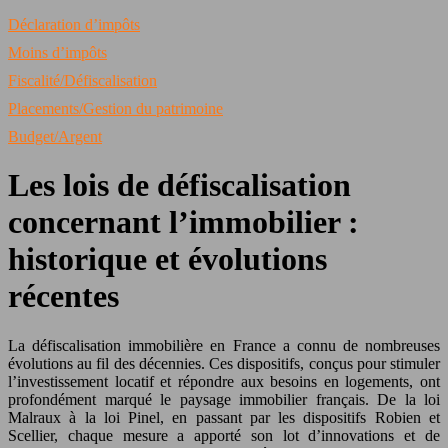
Déclaration d’impôts
Moins d’impôts
Fiscalité/Défiscalisation
Placements/Gestion du patrimoine
Budget/Argent
Les lois de défiscalisation
concernant l’immobilier :
historique et évolutions
récentes
La défiscalisation immobilière en France a connu de nombreuses
évolutions au fil des décennies. Ces dispositifs, conçus pour stimuler
l’investissement locatif et répondre aux besoins en logements, ont
profondément marqué le paysage immobilier français. De la loi
Malraux à la loi Pinel, en passant par les dispositifs Robien et
Scellier, chaque mesure a apporté son lot d’innovations et de