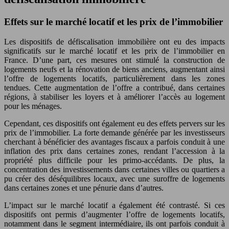
Effets sur le marché locatif et les prix de l’immobilier
Les dispositifs de défiscalisation immobilière ont eu des impacts
significatifs sur le marché locatif et les prix de l’immobilier en
France. D’une part, ces mesures ont stimulé la construction de
logements neufs et la rénovation de biens anciens, augmentant ainsi
l’offre de logements locatifs, particulièrement dans les zones
tendues. Cette augmentation de l’offre a contribué, dans certaines
régions, à stabiliser les loyers et à améliorer l’accès au logement
pour les ménages.
Cependant, ces dispositifs ont également eu des effets pervers sur les
prix de l’immobilier. La forte demande générée par les investisseurs
cherchant à bénéficier des avantages fiscaux a parfois conduit à une
inflation des prix dans certaines zones, rendant l’accession à la
propriété plus difficile pour les primo-accédants. De plus, la
concentration des investissements dans certaines villes ou quartiers a
pu créer des déséquilibres locaux, avec une suroffre de logements
dans certaines zones et une pénurie dans d’autres.
L’impact sur le marché locatif a également été contrasté. Si ces
dispositifs ont permis d’augmenter l’offre de logements locatifs,
notamment dans le segment intermédiaire, ils ont parfois conduit à