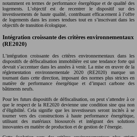
notamment en termes de performance énergétique et de qualité des
logements. L’objectif est de recentrer le dispositif sur des
investissements de haute qualité, contribuant efficacement à l’offre
de logements dans les zones tendues tout en s’inscrivant dans les
objectifs de transition écologique.
Intégration croissante des critères environnementaux
(RE2020)
L’intégration croissante des critères environnementaux dans les
dispositifs de défiscalisation immobilière est une tendance forte qui
devrait s’accentuer dans les années à venir. La mise en œuvre de la
réglementation environnementale 2020 (RE2020) marque un
tournant dans cette direction, imposant des normes plus strictes en
matière de performance énergétique et d’impact carbone des
bâtiments neufs.
Pour les futurs dispositifs de défiscalisation, on peut s’attendre à ce
que le respect de la RE2020 devienne une condition sine qua non
d’éligibilité. Cela signifie que les investisseurs seront incités à se
tourner vers des constructions à haute performance énergétique,
utilisant des matériaux biosourcés et intégrant des solutions
innovantes en matière de production et de gestion de l’énergie.