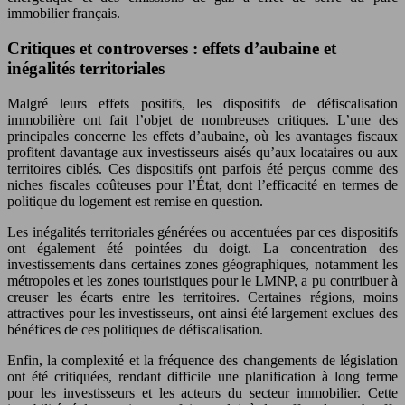
immobilier français.
Critiques et controverses : effets d’aubaine et
inégalités territoriales
Malgré leurs effets positifs, les dispositifs de défiscalisation
immobilière ont fait l’objet de nombreuses critiques. L’une des
principales concerne les effets d’aubaine, où les avantages fiscaux
profitent davantage aux investisseurs aisés qu’aux locataires ou aux
territoires ciblés. Ces dispositifs ont parfois été perçus comme des
niches fiscales coûteuses pour l’État, dont l’efficacité en termes de
politique du logement est remise en question.
Les inégalités territoriales générées ou accentuées par ces dispositifs
ont également été pointées du doigt. La concentration des
investissements dans certaines zones géographiques, notamment les
métropoles et les zones touristiques pour le LMNP, a pu contribuer à
creuser les écarts entre les territoires. Certaines régions, moins
attractives pour les investisseurs, ont ainsi été largement exclues des
bénéfices de ces politiques de défiscalisation.
Enfin, la complexité et la fréquence des changements de législation
ont été critiquées, rendant difficile une planification à long terme
pour les investisseurs et les acteurs du secteur immobilier. Cette