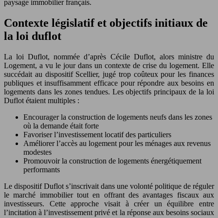
paysage immobilier français.
Contexte législatif et objectifs initiaux de
la loi duflot
La loi Duflot, nommée d’après Cécile Duflot, alors ministre du
Logement, a vu le jour dans un contexte de crise du logement. Elle
succédait au dispositif Scellier, jugé trop coûteux pour les finances
publiques et insuffisamment efficace pour répondre aux besoins en
logements dans les zones tendues. Les objectifs principaux de la loi
Duflot étaient multiples :
Encourager la construction de logements neufs dans les zones
où la demande était forte
Favoriser l’investissement locatif des particuliers
Améliorer l’accès au logement pour les ménages aux revenus
modestes
Promouvoir la construction de logements énergétiquement
performants
Le dispositif Duflot s’inscrivait dans une volonté politique de réguler
le marché immobilier tout en offrant des avantages fiscaux aux
investisseurs. Cette approche visait à créer un équilibre entre
l’incitation à l’investissement privé et la réponse aux besoins sociaux