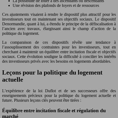
La possibilité de louer à des ascendants ou descendants
Une révision des plafonds de loyers et de ressources
Ces ajustements visaient à rendre le dispositif plus attractif pour les
investisseurs tout en maintenant ses objectifs sociaux. Le dispositif
Denormandie, quant à lui, a étendu le principe de la défiscalisation à
l’ancien avec travaux, élargissant ainsi le champ d’action de la
politique du logement.
La comparaison de ces dispositifs révèle une tendance à
l’assouplissement des contraintes pour les investisseurs, tout en
cherchant à maintenir un équilibre entre incitation fiscale et objectifs
sociaux. Cette évolution souligne la difficulté à concilier les intérêts
des investisseurs privés avec les besoins en logements abordables.
Leçons pour la politique du logement
actuelle
L’expérience de la loi Duflot et de ses successeurs offre des
enseignements précieux pour la politique du logement actuelle et
future. Plusieurs leçons clés peuvent être tirées :
Équilibre entre incitation fiscale et régulation du
marché