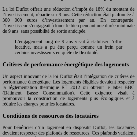
La loi Duflot offrait une réduction d’impôt de 18% du montant de
l’investissement, répartie sur 9 ans. Cette réduction était plafonnée à
300 000 euros d’investissement par an. En contrepartie,
l’investisseur s’engageait à louer le bien pendant une durée minimale
de 9 ans, sans possibilité de sortie anticipée.
L’engagement long de 9 ans visait à stabiliser l’offre
locative, mais a pu être perçu comme un frein par
certains investisseurs en quête de flexibilité.
Critères de performance énergétique des logements
Un aspect innovant de la loi Duflot était l’intégration de critères de
performance énergétique. Les logements éligibles devaient respecter
la réglementation thermique RT 2012 ou obtenir le label BBC
(Bâtiment Basse Consommation). Cette exigence visait à
promouvoir la construction de logements plus écologiques et à
réduire les charges pour les locataires.
Conditions de ressources des locataires
Pour bénéficier d’un logement en dispositif Duflot, les locataires
devaient respecter des plafonds de ressources. Ces plafonds variaient