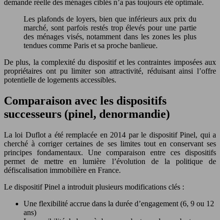
demande réelle des ménages ciblés n’a pas toujours été optimale.
Les plafonds de loyers, bien que inférieurs aux prix du
marché, sont parfois restés trop élevés pour une partie
des ménages visés, notamment dans les zones les plus
tendues comme Paris et sa proche banlieue.
De plus, la complexité du dispositif et les contraintes imposées aux
propriétaires ont pu limiter son attractivité, réduisant ainsi l’offre
potentielle de logements accessibles.
Comparaison avec les dispositifs
successeurs (pinel, denormandie)
La loi Duflot a été remplacée en 2014 par le dispositif Pinel, qui a
cherché à corriger certaines de ses limites tout en conservant ses
principes fondamentaux. Une comparaison entre ces dispositifs
permet de mettre en lumière l’évolution de la politique de
défiscalisation immobilière en France.
Le dispositif Pinel a introduit plusieurs modifications clés :
Une flexibilité accrue dans la durée d’engagement (6, 9 ou 12
ans)