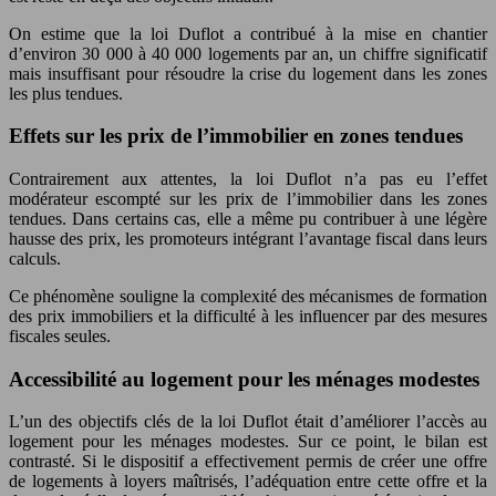
On estime que la loi Duflot a contribué à la mise en chantier
d’environ 30 000 à 40 000 logements par an, un chiffre significatif
mais insuffisant pour résoudre la crise du logement dans les zones
les plus tendues.
Effets sur les prix de l’immobilier en zones tendues
Contrairement aux attentes, la loi Duflot n’a pas eu l’effet
modérateur escompté sur les prix de l’immobilier dans les zones
tendues. Dans certains cas, elle a même pu contribuer à une légère
hausse des prix, les promoteurs intégrant l’avantage fiscal dans leurs
calculs.
Ce phénomène souligne la complexité des mécanismes de formation
des prix immobiliers et la difficulté à les influencer par des mesures
fiscales seules.
Accessibilité au logement pour les ménages modestes
L’un des objectifs clés de la loi Duflot était d’améliorer l’accès au
logement pour les ménages modestes. Sur ce point, le bilan est
contrasté. Si le dispositif a effectivement permis de créer une offre
de logements à loyers maîtrisés, l’adéquation entre cette offre et la