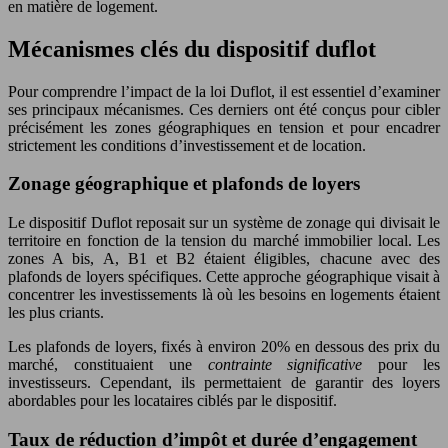
en matière de logement.
Mécanismes clés du dispositif duflot
Pour comprendre l’impact de la loi Duflot, il est essentiel d’examiner
ses principaux mécanismes. Ces derniers ont été conçus pour cibler
précisément les zones géographiques en tension et pour encadrer
strictement les conditions d’investissement et de location.
Zonage géographique et plafonds de loyers
Le dispositif Duflot reposait sur un système de zonage qui divisait le
territoire en fonction de la tension du marché immobilier local. Les
zones A bis, A, B1 et B2 étaient éligibles, chacune avec des
plafonds de loyers spécifiques. Cette approche géographique visait à
concentrer les investissements là où les besoins en logements étaient
les plus criants.
Les plafonds de loyers, fixés à environ 20% en dessous des prix du
marché, constituaient une
contrainte significative
pour les
investisseurs. Cependant, ils permettaient de garantir des loyers
abordables pour les locataires ciblés par le dispositif.
Taux de réduction d’impôt et durée d’engagement