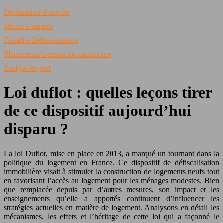
Déclaration d’impôts
Moins d’impôts
Fiscalité/Défiscalisation
Placements/Gestion du patrimoine
Budget/Argent
Loi duflot : quelles leçons tirer
de ce dispositif aujourd’hui
disparu ?
La loi Duflot, mise en place en 2013, a marqué un tournant dans la
politique du logement en France. Ce dispositif de défiscalisation
immobilière visait à stimuler la construction de logements neufs tout
en favorisant l’accès au logement pour les ménages modestes. Bien
que remplacée depuis par d’autres mesures, son impact et les
enseignements qu’elle a apportés continuent d’influencer les
stratégies actuelles en matière de logement. Analysons en détail les
mécanismes, les effets et l’héritage de cette loi qui a façonné le