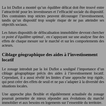
La loi Duflot a montré qu’un équilibre délicat doit être trouvé entre
l’attractivité pour les investisseurs et l’efficacité sociale du dispositif.
Des contraintes trop strictes peuvent décourager l’investissement,
tandis qu’un dispositif trop souple risque de ne pas atteindre ses
objectifs sociaux.
Les futurs dispositifs de défiscalisation immobilière devront chercher
ce
point d’équilibre optimal
, en s’appuyant sur une analyse fine des
effets de chaque mesure sur le marché et sur les comportements des
acteurs.
Ciblage géographique des aides à l’investissement
locatif
Le zonage introduit par la loi Duflot a souligné l’importance d’un
ciblage géographique précis des aides à l’investissement locatif.
Cependant, il a aussi révélé les limites d’une approche trop rigide,
qui peut créer des effets de seuil et ne pas s’adapter à la diversité des
situations locales.
Une approche plus flexible et régulièrement actualisée du zonage
pourrait permettre de mieux répondre aux évolutions du marché
immobilier et aux besoins en logements sur l’ensemble du territoire.