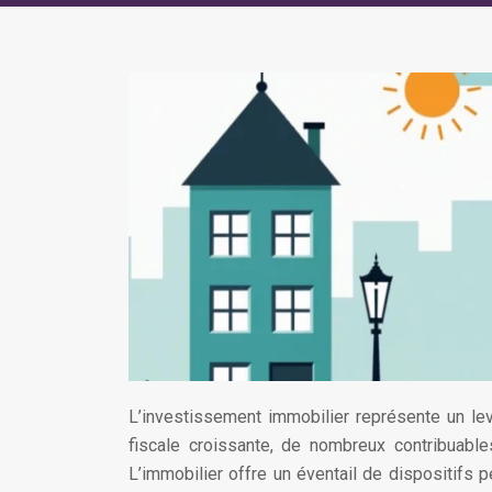
L’investissement immobilier représente un lev
fiscale croissante, de nombreux contribuable
L’immobilier offre un éventail de dispositifs