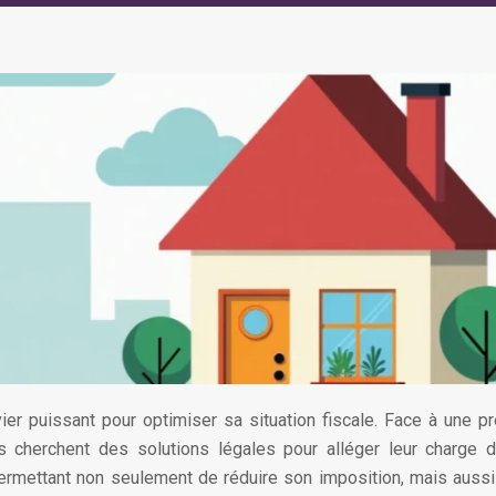
ier puissant pour optimiser sa situation fiscale. Face à une p
s cherchent des solutions légales pour alléger leur charge d
 permettant non seulement de réduire son imposition, mais auss